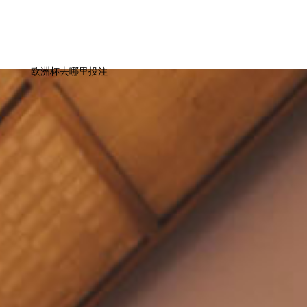
欧洲杯去哪里投注