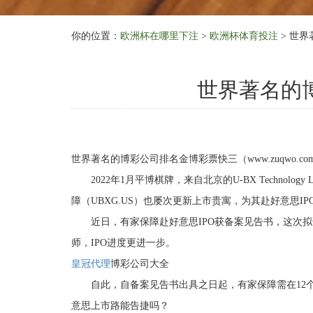
你的位置：
欧洲杯在哪里下注
>
欧洲杯体育投注
> 世界
世界著名的博
世界著名的博彩公司排名金博彩票快三（www.zuqwo.co
2022年1月平博棋牌，来自北京的U-BX Technol
障（UBXG.US）也屡次更新上市贵寓，为其赴好意思IP
近日，有家保障赴好意思IPO获备案见告书，这次拟刊行不跳
师，IPO进度更进一步。
皇冠代理
博彩公司大全
自此，自备案见告书出具之日起，有家保障需在12个
意思上市路能告捷吗？