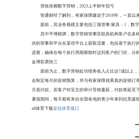
营收依赖数字营销，2023上半财年扭亏
智通财经了解到，有家保障建设于2018年，一直以
面前，其业务规模主要包括三项管事/家具：1．数字
其中平博棋牌，数字营销管事匡助其机构客户在多样外
供的管事和平台在某些平台上获取流量，包括基于执行
进展，确保在每个执行周期驱散时达到客户的门径，分
金博彩票快三
面前为止，数字营销处功绩务收入占比达7成以上，为
会制定每月的促销预算，并与有家保障就果真的促销订
月底付款。若客户对呈文的审计导致蔓延，付款将延至
暑假期间，每天都有来自全国各地的青少年来到抗美援朝
a8体育下载
皇冠体育接口