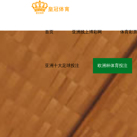
首页
亚洲线上博彩网
体育彩
亚洲十大足球投注
欧洲杯体育投注