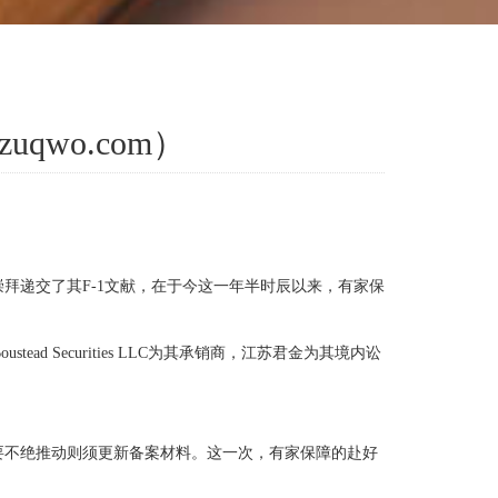
wo.com）
）初度崇拜递交了其F-1文献，在于今这一年半时辰以来，有家保
Securities LLC为其承销商，江苏君金为其境内讼
不绝推动则须更新备案材料。这一次，有家保障的赴好