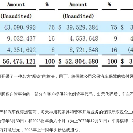
采了一种名为“魔镜”的算法，用于计较保障公司承保汽车保障的赔付风
客户管事包的一部分向客户提供的老例管事代码，出示代码后，车主不
产和汽车保障运营商，每天神用其家具和管事开展业务的保障牙东说念主约
月30日）和2023财年前六个月（为止2022年12月31日）平博棋牌，有家保障的
.97万好意思元，2023年上半财年头步达成扭亏。